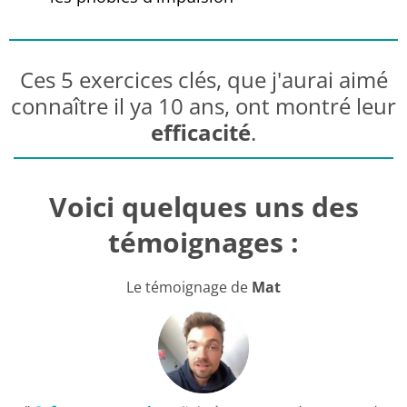
Ces 5 exercices clés, que j'aurai aimé
connaître il ya 10 ans, ont montré leur
efficacité
.
Voici quelques uns des
témoignages :
Le témoignage de
Mat