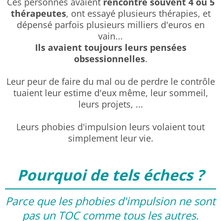
Ces personnes avaient
rencontré souvent 4 ou 5
thérapeutes
, ont essayé plusieurs thérapies, et
dépensé parfois plusieurs milliers d'euros en
vain...
Ils avaient toujours leurs pensées
obsessionnelles
.
Leur peur de faire du mal ou de perdre le contrôle
tuaient leur estime d'eux même, leur sommeil,
leurs projets, ...
Leurs phobies d'impulsion leurs volaient tout
simplement leur vie.
Pourquoi de tels échecs ?
Parce que les phobies d'impulsion ne sont
pas un TOC comme tous les autres.