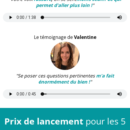
permet d'aller plus loin !
"
Le témoignage de
Valentine
"Se poser ces questions pertinentes
m'a fait
énormément du bien !
"
Prix de lancement
pour les 5