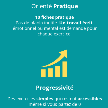
Orienté
Pratique
10 fiches pratique
Pas de blabla inutile.
Un travail écrit
,
émotionnel ou mental est demandé pour
chaque exercice.
Progressivité
Des exercices
simples
qui restent
accessibles
même si vous partez de 0