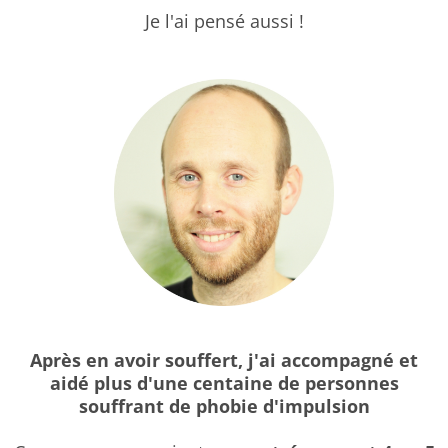
Je l'ai pensé aussi !
Après en avoir souffert, j'ai accompagné et
aidé plus d'une centaine de personnes
souffrant de phobie d'impulsion