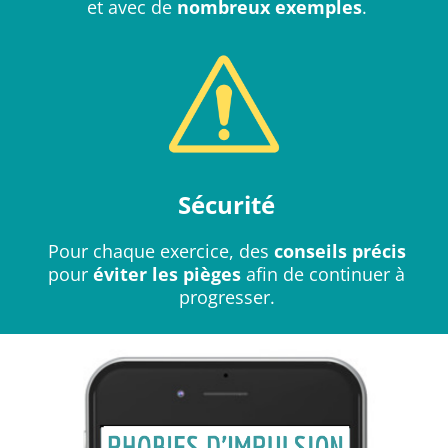
et avec de
nombreux exemples
.
Sécurité
Pour chaque exercice, des
conseils précis
pour
éviter les pièges
afin de continuer à
progresser.