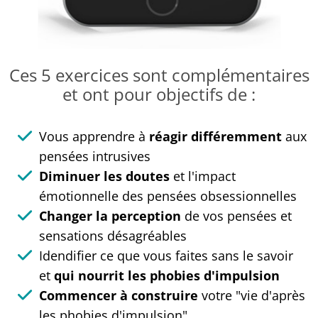
Ces 5 exercices sont complémentaires
et ont pour objectifs de :
Vous apprendre à
réagir différemment
aux
pensées intrusives
Diminuer les doutes
et l'impact
émotionnelle des pensées obsessionnelles
Changer la perception
de vos pensées et
sensations désagréables
Idendifier ce que vous faites sans le savoir
et
qui nourrit les phobies d'impulsion
Commencer à construire
votre "vie d'après
les phobies d'impulsion"