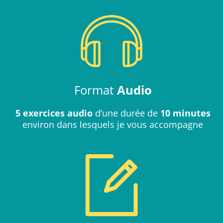
Format
Audio
5 exercices audio
d’une durée de
10 minutes
environ dans lesquels je vous accompagne