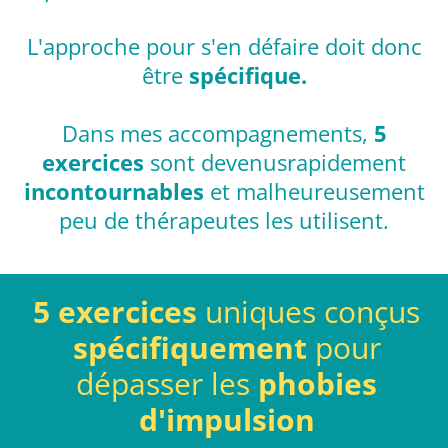
L'approche pour s'en défaire doit donc
être
spécifique.
Dans mes accompagnements,
5
exercices
sont devenusrapidement
incontournables
et malheureusement
peu de thérapeutes les utilisent.
5 exercices
uniques conçus
spécifiquement
pour
dépasser les
phobies
d'impulsion